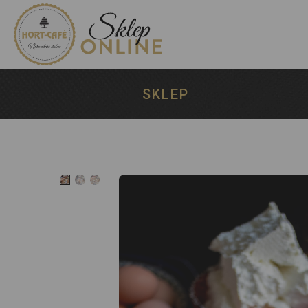
SKLEP