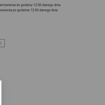
zamówienia do godziny 12:00 danego dnia
ówienia po godzinie 12:00 danego dnia
G