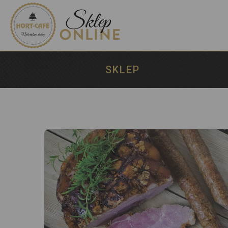
SKLEP