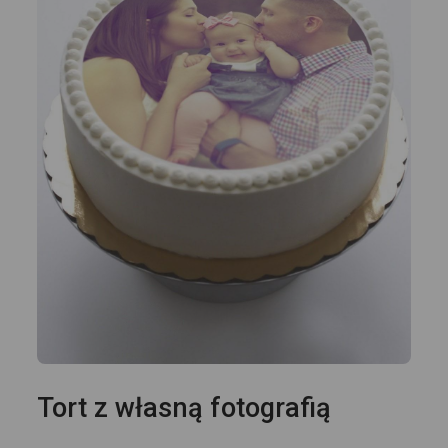
Tort z własną fotografią