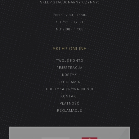
SKLEP STACJONARNY CZYNNY:
PN-PT 7:30 - 18:30
SB 7:30 - 17:00
ND 9:00 - 17:00
SKLEP ONLINE
TWOJE KONTO
REJESTRACJA
KOSZYK
REGULAMIN
POLITYKA PRYWATNOŚCI
KONTAKT
PŁATNOŚĆ
REKLAMACJE