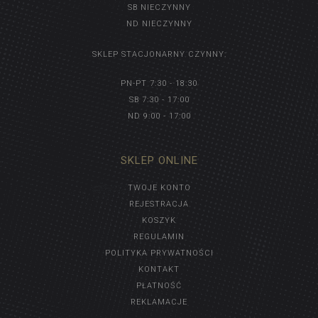
SB NIECZYNNY
ND NIECZYNNY
SKLEP STACJONARNY CZYNNY:
PN-PT 7:30 - 18:30
SB 7:30 - 17:00
ND 9:00 - 17:00
SKLEP ONLINE
TWOJE KONTO
REJESTRACJA
KOSZYK
REGULAMIN
POLITYKA PRYWATNOŚCI
KONTAKT
PŁATNOŚĆ
REKLAMACJE