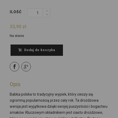
ILOŚĆ
33,90
zł
Na stanie
Dodaj do koszyka
Opis
Babka polska to tradycyjny wypiek, który cieszy się
ogromną popularnością przez cały rok. Ta drożdżowa
wersja jest wyjątkowa dzięki swojej puszystości i bogactwu
smaków. Kluczowym składnikiem jest ciasto drożdżowe,